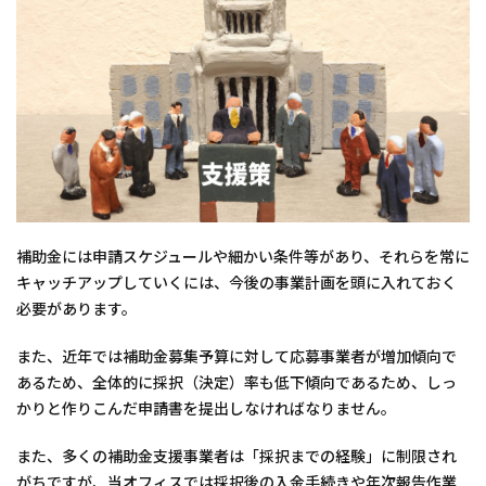
補助金には申請スケジュールや細かい条件等があり、それらを常に
キャッチアップしていくには、今後の事業計画を頭に入れておく
必要があります。
また、近年では補助金募集予算に対して応募事業者が増加傾向で
あるため、全体的に採択（決定）率も低下傾向であるため、しっ
かりと作りこんだ申請書を提出しなければなりません。
また、多くの補助金支援事業者は「採択までの経験」に制限され
がちですが、当オフィスでは採択後の入金手続きや年次報告作業