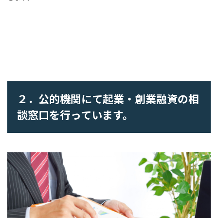
２．公的機関にて起業・創業融資の相
談窓口を行っています。