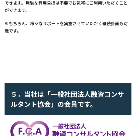
できます。無駄な費用負担は不要でお気軽にご利用いただくこと
ができます。
※もちろん、様々なサポートを実施させていただく継続計画も可
能です。
５．当社は「一般社団法人融資コンサ
ルタント協会」の会員です。