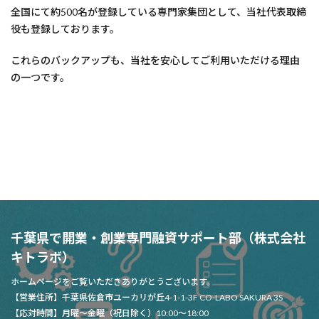
全国にて約500名が登録している専門家集団として、当社代表取締
役も登録しております。
これらのバックアップも、当社を安心してご利用いただける理由
の一つです。
千葉県で開業・創業専門融資サポート部（株式会社
キトラボ）
ホームページをご覧いただきありがとうございます。
【営業住所】千葉県佐倉市ユーカリが丘4-1-1-3F CO-LABO SAKURA 3S
【応対時間】月曜～金曜（祝日除く）10:00～18:00