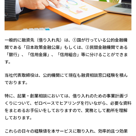
一般的に融資先（借り入れ先）は、①国が行っている公的金融機
関である「日本政策金融公庫」もしくは、②民間金融機関である
「銀行」、「信用金庫」、「信用組合」等に分けることができま
す。
当社代表取締役は、公的機関にて現在も融資相談窓口経験を積ん
でおります。
特に、起業・創業相談においては、借り入れのための事業計画づ
くりについて、ゼロベースでヒアリングを行いながら、必要な資料
をまとめるお手伝いをしておりますので、実務として勘所を理解
しております。
これらの日々の経験値を本サービスに取り入れ、効率的且つ効果