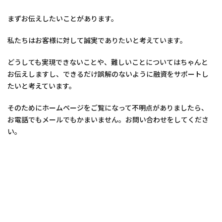
まずお伝えしたいことがあります。
私たちはお客様に対して誠実でありたいと考えています。
どうしても実現できないことや、難しいことについてはちゃんと
お伝えしますし、できるだけ誤解のないように融資をサポートし
たいと考えています。
そのためにホームページをご覧になって不明点がありましたら、
お電話でもメールでもかまいません。お問い合わせをしてくださ
い。