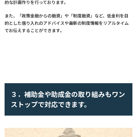
的な計画作りを行っております。
また、「政策金融からの融資」や「制度融資」など、低金利を目
的とした借り入れのアドバイスや最新の制度情報をリアルタイム
でお伝えすることができます。
３．補助金や助成金の取り組みもワン
ストップで対応できます。