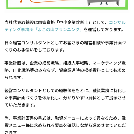
当社代表取締役は国家資格「中小企業診断士」として、
コンサル
ティング事務所「よこの山プランニング」
を運営しております。
日々経営コンサルタントとしてお客さまの経営相談や事業計画づ
くりのお手伝いをしております。
事業計画は、企業の経営戦略、組織人事戦略、マーケティング戦
略、IT化戦略等のみならず、資金調達時の根拠資料としても求め
られます。
経営コンサルタントとしての経験値をもとに、融資業務に特化し
た事業計画づくりを体系化し、分かりやすい資料として提示させ
ていただきます。
尚、事業計画書の書式は、融資メニューによって異なるため、融
資メニュー毎に求められる要点を確認しながら進めさせていただ
きます。