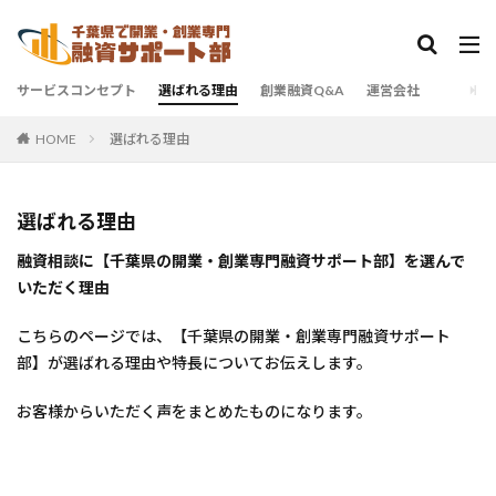
サービスコンセプト
選ばれる理由
創業融資Q&A
運営会社
選ばれる理由
HOME
選ばれる理由
融資相談に【千葉県の開業・創業専門融資サポート部】を選んで
いただく理由
こちらのページでは、【千葉県の開業・創業専門融資サポート
部】が選ばれる理由や特長についてお伝えします。
お客様からいただく声をまとめたものになります。