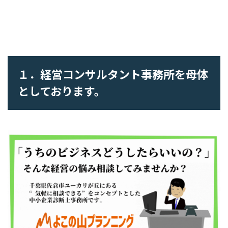
１．経営コンサルタント事務所を母体
としております。