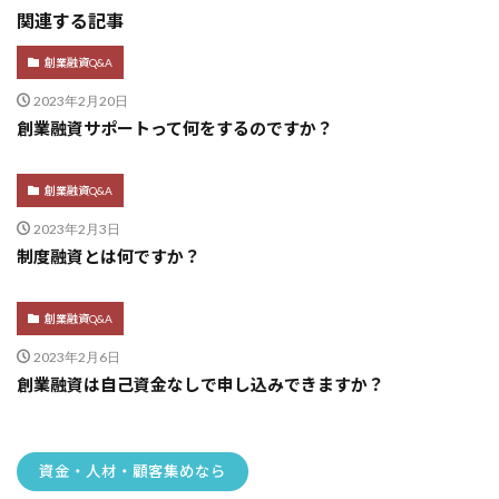
関連する記事
創業融資Q&A
2023年2月20日
創業融資サポートって何をするのですか？
創業融資Q&A
2023年2月3日
制度融資とは何ですか？
創業融資Q&A
2023年2月6日
創業融資は自己資金なしで申し込みできますか？
資金・人材・顧客集めなら