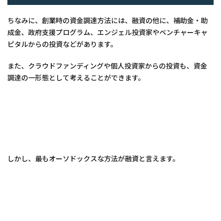
ちなみに、創業時の資金調達方法には、融資の他に、補助金・助
成金、政府支援プログラム、エンジェル投資家やベンチャーキャ
ピタルからの投資などがあります。
また、クラウドファンディングや個人投資家からの投資も、資金
調達の一形態として考えることができます。
しかし、最もオーソドックスな方法が融資と言えます。