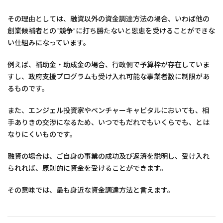
その理由としては、融資以外の資金調達方法の場合、いわば他の
創業候補者との“競争”に打ち勝たないと恩恵を受けることができな
い仕組みになっています。
例えば、補助金・助成金の場合、行政側で予算枠が存在していま
すし、政府支援プログラムも受け入れ可能な事業者数に制限があ
るものです。
また、エンジェル投資家やベンチャーキャピタルにおいても、相
手ありきの交渉になるため、いつでもだれでもいくらでも、とは
なりにくいものです。
融資の場合は、ご自身の事業の成功及び返済を説明し、受け入れ
られれば、原則的に資金を受けることができます。
その意味では、最も身近な資金調達方法と言えます。