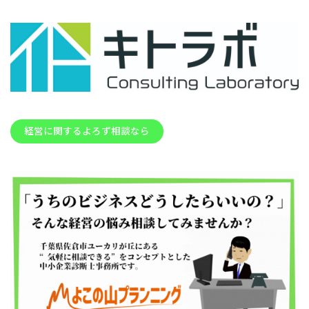
経営に関するよろず相談なら