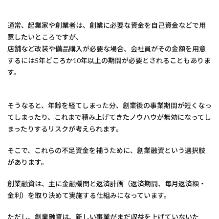
通常、起業家や創業者は、創業に必要な資金を自己資金などで用
意したいところですが、
店舗など改装や備品購入が必要な場合、会社員がその金額を用意
するには5年どころか10年以上の期間が必要とされることもありま
す。
そうなると、年齢を経てしまった分、創業後の事業期間が短くなっ
てしまったり、これまで積み上げてきたノウハウが無効になってし
まったりするリスクが考えられます。
そこで、これらの不足資金を補うために、創業融資という選択肢
があります。
創業融資は、主に金融機関と返済計画（返済期間、毎月返済額・
金利）を取り決めて実施する仕組みになっています。
ただし、創業融資は、新しい事業がまだ収益を上げていないた