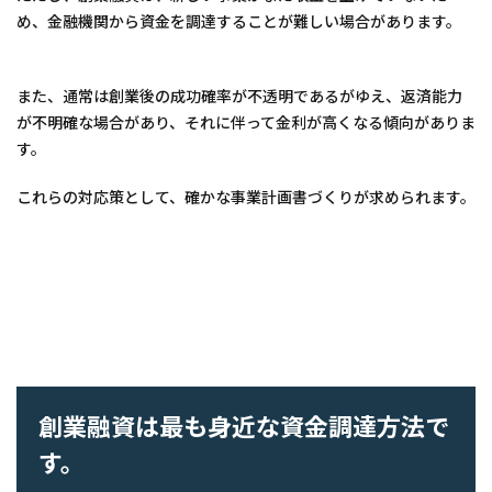
め、金融機関から資金を調達することが難しい場合があります。
また、通常は創業後の成功確率が不透明であるがゆえ、返済能力
が不明確な場合があり、それに伴って金利が高くなる傾向がありま
す。
これらの対応策として、確かな事業計画書づくりが求められます。
創業融資は最も身近な資金調達方法で
す。